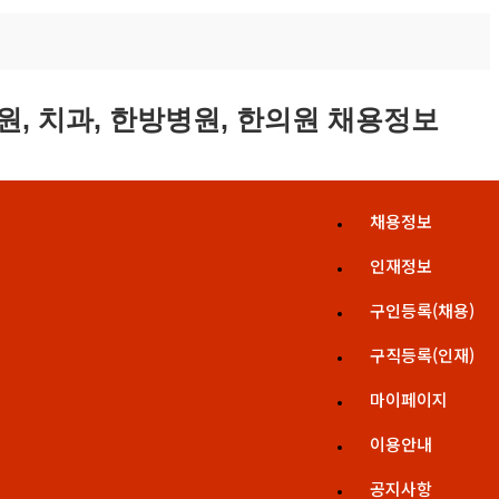
채용정보
인재정보
구인등록(채용)
구직등록(인재)
마이페이지
이용안내
공지사항