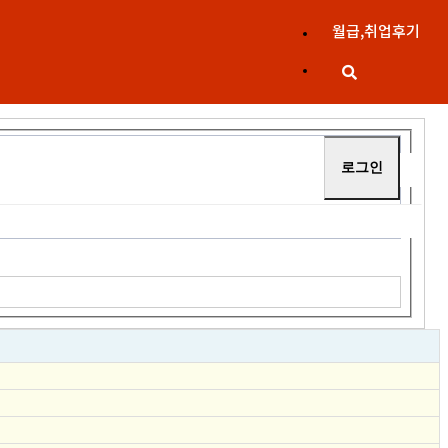
월급,취업후기