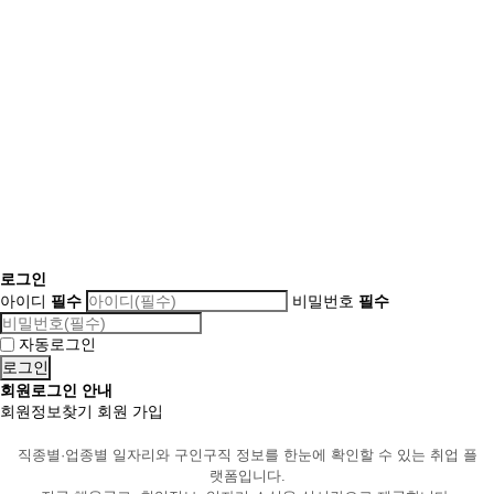
로그인
아이디
필수
비밀번호
필수
자동로그인
회원로그인 안내
회원정보찾기
회원 가입
직종별·업종별 일자리와 구인구직 정보를 한눈에 확인할 수 있는 취업 플
랫폼입니다.