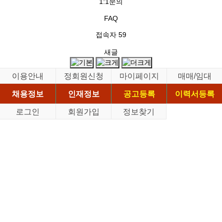
1:1문의
FAQ
접속자
59
새글
이용안내
정회원신청
마이페이지
매매/임대
채용정보
인재정보
공고등록
이력서등록
로그인
회원가입
정보찾기